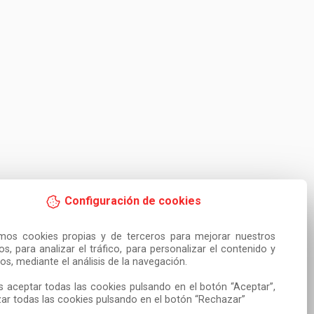
Configuración de cookies
amos cookies propias y de terceros para mejorar nuestros 
ios, para analizar el tráfico, para personalizar el contenido y 
os, mediante el análisis de la navegación.

 aceptar todas las cookies pulsando en el botón “Aceptar”, 
ar todas las cookies pulsando en el botón “Rechazar”