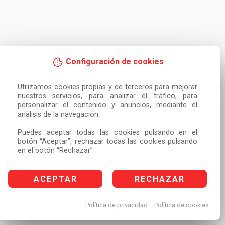
Configuración de cookies
Utilizamos cookies propias y de terceros para mejorar 
nuestros servicios, para analizar el tráfico, para 
personalizar el contenido y anuncios, mediante el 
análisis de la navegación.

Puedes aceptar todas las cookies pulsando en el 
botón “Aceptar”, rechazar todas las cookies pulsando 
en el botón “Rechazar”
ACEPTAR
RECHAZAR
Política de privacidad
Política de cookies