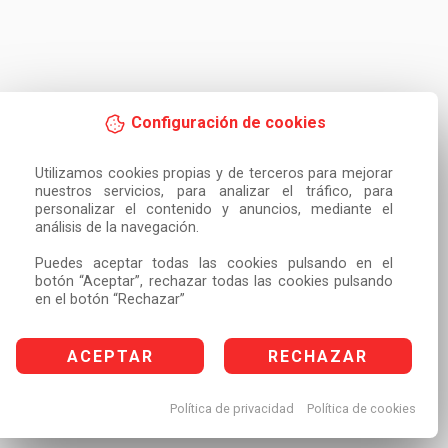
Configuración de cookies
Utilizamos cookies propias y de terceros para mejorar 
nuestros servicios, para analizar el tráfico, para 
personalizar el contenido y anuncios, mediante el 
análisis de la navegación.

Puedes aceptar todas las cookies pulsando en el 
botón “Aceptar”, rechazar todas las cookies pulsando 
en el botón “Rechazar”
ACEPTAR
RECHAZAR
Política de privacidad
Política de cookies