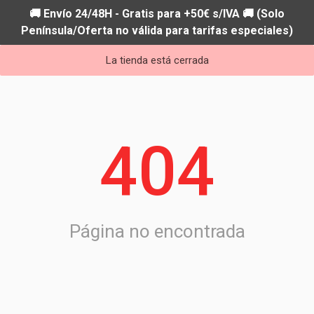
🚚 Envío 24/48H - Gratis para +50€ s/IVA 🚚 (Solo
Península/Oferta no válida para tarifas especiales)
La tienda está cerrada
404
Página no encontrada