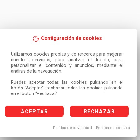
Configuración de cookies
Utilizamos cookies propias y de terceros para mejorar 
nuestros servicios, para analizar el tráfico, para 
personalizar el contenido y anuncios, mediante el 
análisis de la navegación.

Puedes aceptar todas las cookies pulsando en el 
botón “Aceptar”, rechazar todas las cookies pulsando 
en el botón “Rechazar”
ACEPTAR
RECHAZAR
Política de privacidad
Política de cookies