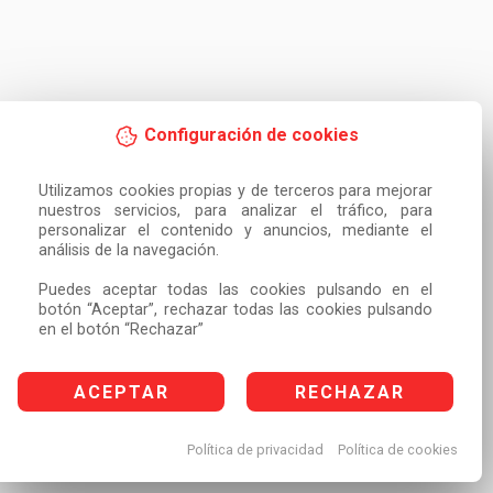
Configuración de cookies
Utilizamos cookies propias y de terceros para mejorar 
nuestros servicios, para analizar el tráfico, para 
personalizar el contenido y anuncios, mediante el 
análisis de la navegación.

Puedes aceptar todas las cookies pulsando en el 
botón “Aceptar”, rechazar todas las cookies pulsando 
en el botón “Rechazar”
ACEPTAR
RECHAZAR
Política de privacidad
Política de cookies