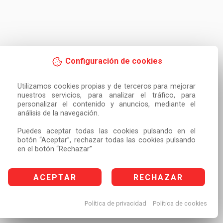
Configuración de cookies
Utilizamos cookies propias y de terceros para mejorar 
nuestros servicios, para analizar el tráfico, para 
personalizar el contenido y anuncios, mediante el 
análisis de la navegación.

Puedes aceptar todas las cookies pulsando en el 
botón “Aceptar”, rechazar todas las cookies pulsando 
en el botón “Rechazar”
ACEPTAR
RECHAZAR
Política de privacidad
Política de cookies