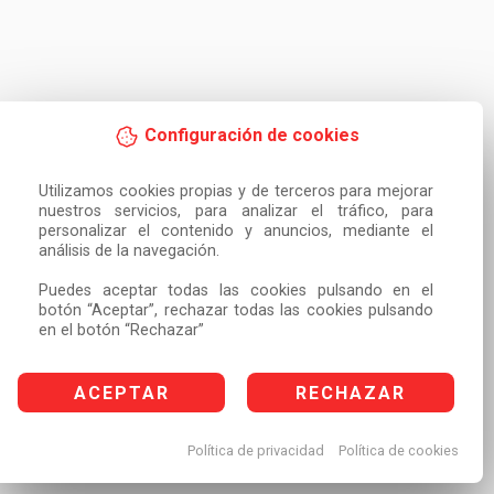
Configuración de cookies
Utilizamos cookies propias y de terceros para mejorar 
nuestros servicios, para analizar el tráfico, para 
personalizar el contenido y anuncios, mediante el 
análisis de la navegación.

Puedes aceptar todas las cookies pulsando en el 
botón “Aceptar”, rechazar todas las cookies pulsando 
en el botón “Rechazar”
ACEPTAR
RECHAZAR
Política de privacidad
Política de cookies