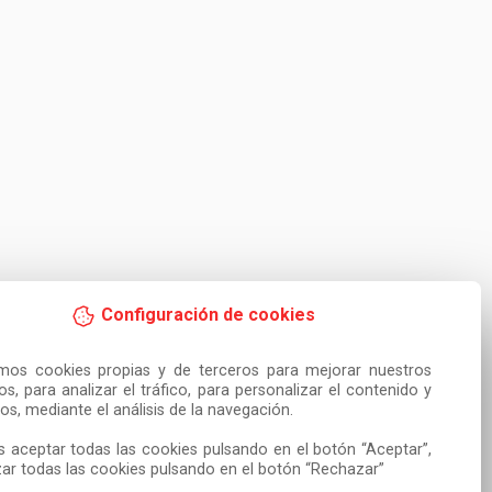
Configuración de cookies
amos cookies propias y de terceros para mejorar nuestros 
ios, para analizar el tráfico, para personalizar el contenido y 
os, mediante el análisis de la navegación.

 aceptar todas las cookies pulsando en el botón “Aceptar”, 
ar todas las cookies pulsando en el botón “Rechazar”