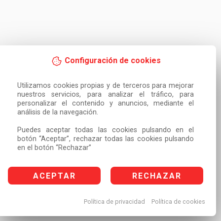
Configuración de cookies
Utilizamos cookies propias y de terceros para mejorar 
nuestros servicios, para analizar el tráfico, para 
personalizar el contenido y anuncios, mediante el 
análisis de la navegación.

Puedes aceptar todas las cookies pulsando en el 
botón “Aceptar”, rechazar todas las cookies pulsando 
en el botón “Rechazar”
ACEPTAR
RECHAZAR
Política de privacidad
Política de cookies