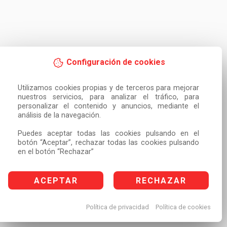
Configuración de cookies
Utilizamos cookies propias y de terceros para mejorar 
nuestros servicios, para analizar el tráfico, para 
personalizar el contenido y anuncios, mediante el 
análisis de la navegación.

Puedes aceptar todas las cookies pulsando en el 
botón “Aceptar”, rechazar todas las cookies pulsando 
en el botón “Rechazar”
ACEPTAR
RECHAZAR
Política de privacidad
Política de cookies