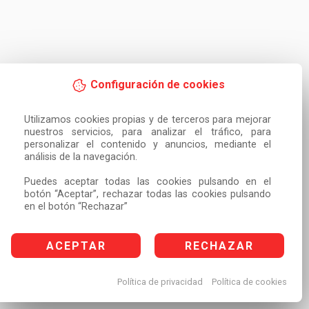
Configuración de cookies
Utilizamos cookies propias y de terceros para mejorar 
nuestros servicios, para analizar el tráfico, para 
personalizar el contenido y anuncios, mediante el 
análisis de la navegación.

Puedes aceptar todas las cookies pulsando en el 
botón “Aceptar”, rechazar todas las cookies pulsando 
en el botón “Rechazar”
ACEPTAR
RECHAZAR
Política de privacidad
Política de cookies