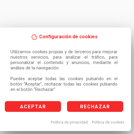
Configuración de cookies
Utilizamos cookies propias y de terceros para mejorar 
nuestros servicios, para analizar el tráfico, para 
personalizar el contenido y anuncios, mediante el 
análisis de la navegación.

Puedes aceptar todas las cookies pulsando en el 
botón “Aceptar”, rechazar todas las cookies pulsando 
en el botón “Rechazar”
ACEPTAR
RECHAZAR
Política de privacidad
Política de cookies