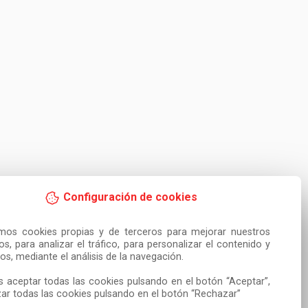
Configuración de cookies
amos cookies propias y de terceros para mejorar nuestros 
ios, para analizar el tráfico, para personalizar el contenido y 
os, mediante el análisis de la navegación.

 aceptar todas las cookies pulsando en el botón “Aceptar”, 
ar todas las cookies pulsando en el botón “Rechazar”