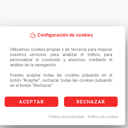
Configuración de cookies
Utilizamos cookies propias y de terceros para mejorar 
nuestros servicios, para analizar el tráfico, para 
personalizar el contenido y anuncios, mediante el 
análisis de la navegación.

Puedes aceptar todas las cookies pulsando en el 
botón “Aceptar”, rechazar todas las cookies pulsando 
en el botón “Rechazar”
ACEPTAR
RECHAZAR
Política de privacidad
Política de cookies